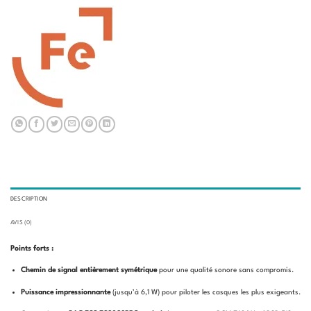
DESCRIPTION
AVIS (0)
Points forts :
Chemin de signal entièrement symétrique
pour une qualité sonore sans compromis.
Puissance impressionnante
(jusqu’à 6,1 W) pour piloter les casques les plus exigeants.