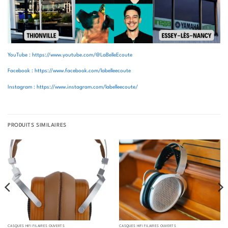
YouTube : https://www.youtube.com/@LaBelleEcoute
Facebook : https://www.facebook.com/labelleecoute
Instagram : https://www.instagram.com/labelleecoute/
PRODUITS SIMILAIRES
CASQUES HIFI FILAIRES OUVERTS
CASQUES HIFI FILAIRES OUVERTS