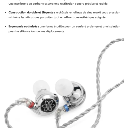
une membrane en carbone assure une restitution sonore précise et rapide.
Construction durable et élégante :
le châssis en alliage de zinc moulé sous pression
minimise les vibrations parasites tout en offrant une esthétique soignée.
Ergonomie optimisée :
une forme étudiée pour un confort prolongé et une isolation
passive efficace lors de vos déplacements.