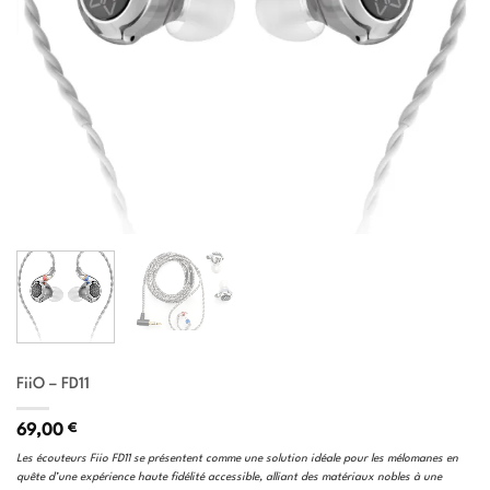
FiiO – FD11
69,00
€
Les écouteurs Fiio FD11 se présentent comme une solution idéale pour les mélomanes en
quête d’une expérience haute fidélité accessible, alliant des matériaux nobles à une