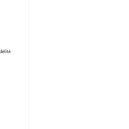
délité