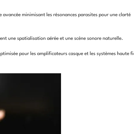
avancée minimisant les résonances parasites pour une clarté
ent une spatialisation aérée et une scène sonore naturelle.
misée pour les amplificateurs casque et les systèmes haute fi