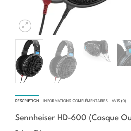
DESCRIPTION
INFORMATIONS COMPLÉMENTAIRES
AVIS (0)
Sennheiser HD-600 (Casque Ou