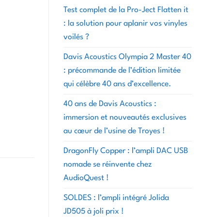
Test complet de la Pro-Ject Flatten it
: la solution pour aplanir vos vinyles
voilés ?
Davis Acoustics Olympia 2 Master 40
: précommande de l’édition limitée
qui célèbre 40 ans d’excellence.
40 ans de Davis Acoustics :
immersion et nouveautés exclusives
au cœur de l’usine de Troyes !
DragonFly Copper : l’ampli DAC USB
nomade se réinvente chez
AudioQuest !
SOLDES : l’ampli intégré Jolida
JD505 à joli prix !