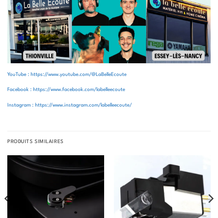
YouTube : https://www.youtube.com/@LaBelleEcoute
Facebook : https://www.facebook.com/labelleecoute
Instagram : https://www.instagram.com/labelleecoute/
PRODUITS SIMILAIRES