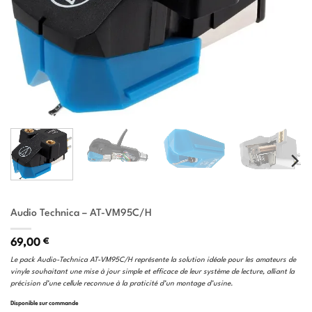
Audio Technica – AT-VM95C/H
69,00
€
Le pack Audio-Technica AT-VM95C/H représente la solution idéale pour les amateurs de
vinyle souhaitant une mise à jour simple et efficace de leur système de lecture, alliant la
précision d’une cellule reconnue à la praticité d’un montage d’usine.
Disponible sur commande