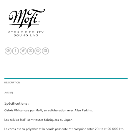
DESCRIPTION
AVIS (1)
Spécifications :
Cellule MM conçue par MoFi, en collaboration avec Allen Perkins.
Les cellules MoFi sont toutes fabriquées au Japon.
Le corps est en polymère et la bande passante est comprise entre 20 Hz et 20 000 Hz.