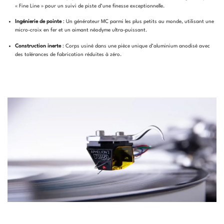
« Fine Line » pour un suivi de piste d’une finesse exceptionnelle.
Ingénierie de pointe
: Un générateur MC parmi les plus petits au monde, utilisant une
micro-croix en fer et un aimant néodyme ultra-puissant.
Construction inerte
: Corps usiné dans une pièce unique d’aluminium anodisé avec
des tolérances de fabrication réduites à zéro.