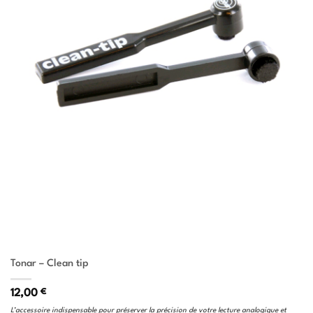
Tonar – Clean tip
12,00
€
L’accessoire indispensable pour préserver la précision de votre lecture analogique et