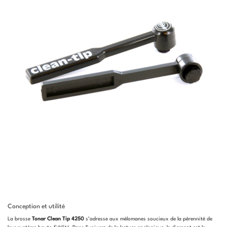
Conception et utilité
La brosse
Tonar Clean Tip 4250
s’adresse aux mélomanes soucieux de la pérennité de