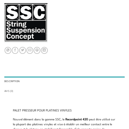
DESCRIPTION
AVIS (0)
PALET PRESSEUR POUR PLATINES VINYLES
Nouvel élément dans la gamme SSC, le
Recordpoint 420
peut être utilisé sur
la plupart des platines vinyles et vise à établir un meilleur contact entre le