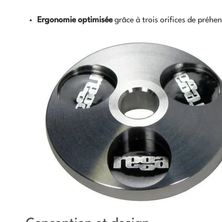
Ergonomie optimisée
grâce à trois orifices de préhen