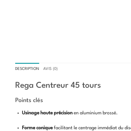
DESCRIPTION
AVIS (0)
Rega Centreur 45 tours
Points clés
Usinage haute précision
en aluminium brossé.
Forme conique
facilitant le centrage immédiat du di