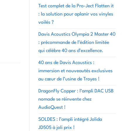
Test complet de la Pro-Ject Flatten it
: la solution pour aplanir vos vinyles
voilés ?
Davis Acoustics Olympia 2 Master 40
: précommande de l’édition limitée
qui célèbre 40 ans d’excellence.
40 ans de Davis Acoustics :
immersion et nouveautés exclusives
au cœur de l’usine de Troyes !
DragonFly Copper : l’ampli DAC USB
nomade se réinvente chez
AudioQuest !
SOLDES : l’ampli intégré Jolida
JD505 à joli prix !