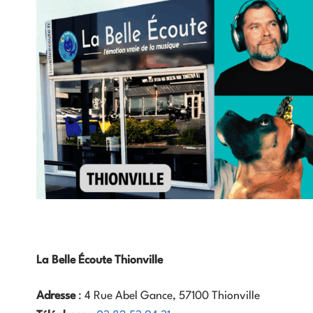
La Belle Écoute Thionville
Adresse
: 4 Rue Abel Gance, 57100 Thionville