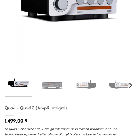
Quad – Quad 3 (Ampli Intégré)
1.499,00
€
Le Quad 3 allie avec brio le design intemporel de la maison britannique et une
technologie de pointe. Cette solution d’amplificateur intégré séduit autant les