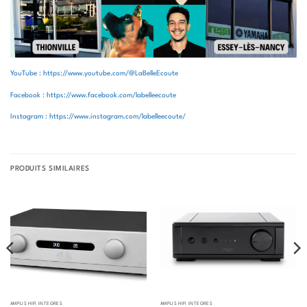
YouTube : https://www.youtube.com/@LaBelleEcoute
Facebook : https://www.facebook.com/labelleecoute
Instagram : https://www.instagram.com/labelleecoute/
PRODUITS SIMILAIRES
AMPLIS HIFI INTÉGRÉS
AMPLIS HIFI INTÉGRÉS