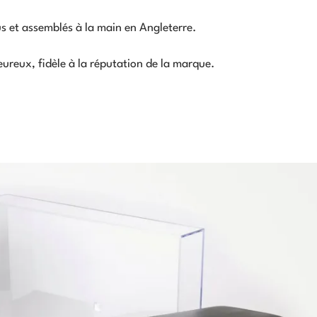
s et assemblés à la main en Angleterre.
ureux, fidèle à la réputation de la marque.