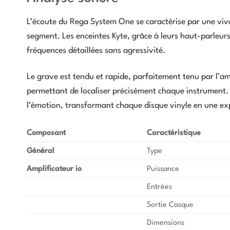
L’écoute du Rega System One se caractérise par une viv
segment. Les enceintes Kyte, grâce à leurs haut-parleur
fréquences détaillées sans agressivité.
Le grave est tendu et rapide, parfaitement tenu par l’amp
permettant de localiser précisément chaque instrument. C
l’émotion, transformant chaque disque vinyle en une ex
Composant
Caractéristique
Général
Type
Amplificateur io
Puissance
Entrées
Sortie Casque
Dimensions