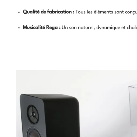
Qualité de fabrication :
Tous les éléments sont conçu
Musicalité Rega :
Un son naturel, dynamique et chale