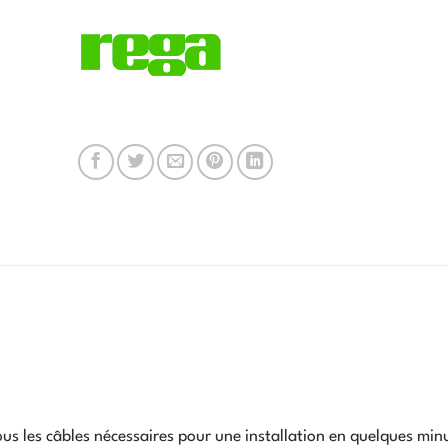
ous les câbles nécessaires pour une installation en quelques min