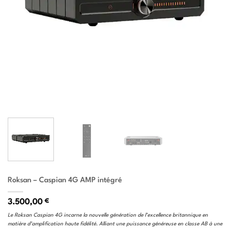
Roksan – Caspian 4G AMP intégré
3.500,00
€
Le Roksan Caspian 4G incarne la nouvelle génération de l’excellence britannique en
matière d’amplification haute fidélité. Alliant une puissance généreuse en classe AB à une