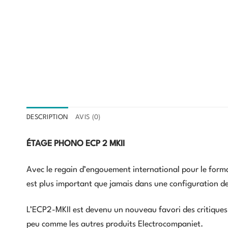
DESCRIPTION
AVIS (0)
ÉTAGE PHONO ECP 2 MKII
Avec le regain d’engouement international pour le form
est plus important que jamais dans une configuration de
L’ECP2-MKII est devenu un nouveau favori des critiques
peu comme les autres produits Electrocompaniet.