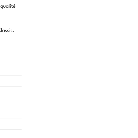
 qualité
lassic.