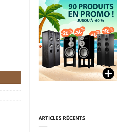
ARTICLES RÉCENTS