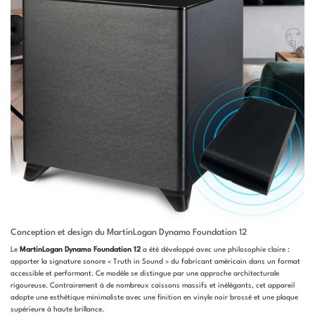
Conception et design du MartinLogan Dynamo Foundation 12
Le
MartinLogan Dynamo Foundation 12
a été développé avec une philosophie claire :
apporter la signature sonore « Truth in Sound » du fabricant américain dans un format
accessible et performant. Ce modèle se distingue par une approche architecturale
rigoureuse. Contrairement à de nombreux caissons massifs et inélégants, cet appareil
adopte une esthétique minimaliste avec une finition en vinyle noir brossé et une plaque
supérieure à haute brillance.