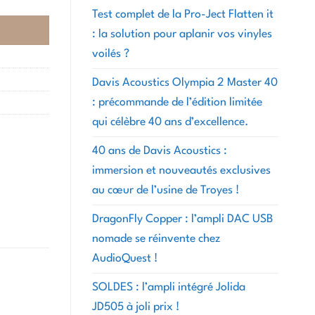
Test complet de la Pro-Ject Flatten it
: la solution pour aplanir vos vinyles
voilés ?
Davis Acoustics Olympia 2 Master 40
: précommande de l’édition limitée
qui célèbre 40 ans d’excellence.
40 ans de Davis Acoustics :
immersion et nouveautés exclusives
au cœur de l’usine de Troyes !
DragonFly Copper : l’ampli DAC USB
nomade se réinvente chez
AudioQuest !
SOLDES : l’ampli intégré Jolida
JD505 à joli prix !