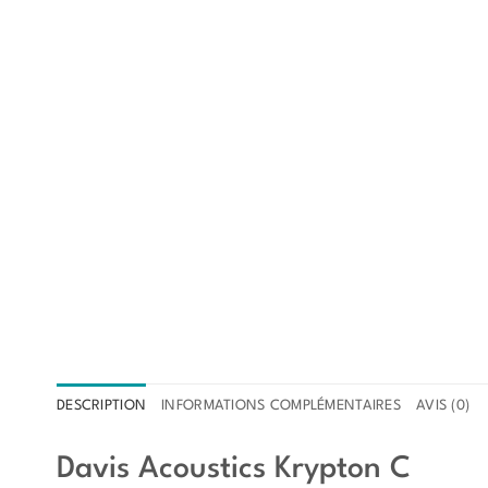
DESCRIPTION
INFORMATIONS COMPLÉMENTAIRES
AVIS (0)
Davis Acoustics Krypton C