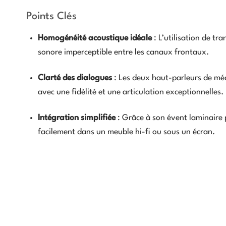
Points Clés
Homogénéité acoustique idéale
: L’utilisation de tr
sonore imperceptible entre les canaux frontaux.
Clarté des dialogues
: Les deux haut-parleurs de mé
avec une fidélité et une articulation exceptionnelles.
Intégration simplifiée
: Grâce à son évent laminaire 
facilement dans un meuble hi-fi ou sous un écran.