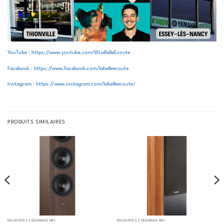
YouTube : https://www.youtube.com/@LaBelleEcoute
Facebook : https://www.facebook.com/labelleecoute
Instagram : https://www.instagram.com/labelleecoute/
PRODUITS SIMILAIRES
ENCEINTES COLONNES HIFI
ENCEINTES COLONNES HIFI