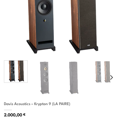
Davis Acoustics – Krypton 9 (LA PAIRE)
2.000,00
€