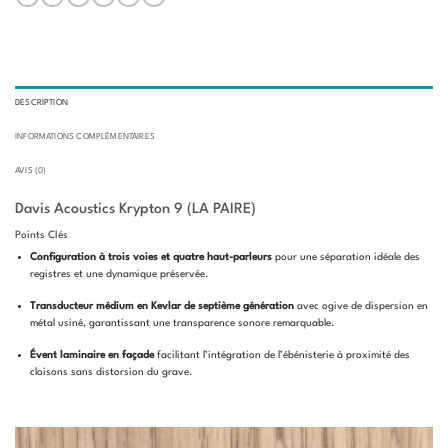
DESCRIPTION
INFORMATIONS COMPLÉMENTAIRES
AVIS (0)
Davis Acoustics Krypton 9 (LA PAIRE)
Points Clés
Configuration à trois voies et quatre haut-parleurs
pour une séparation idéale des
registres et une dynamique préservée.
Transducteur médium en Kevlar de septième génération
avec ogive de dispersion en
métal usiné, garantissant une transparence sonore remarquable.
Évent laminaire en façade
facilitant l’intégration de l’ébénisterie à proximité des
cloisons sans distorsion du grave.