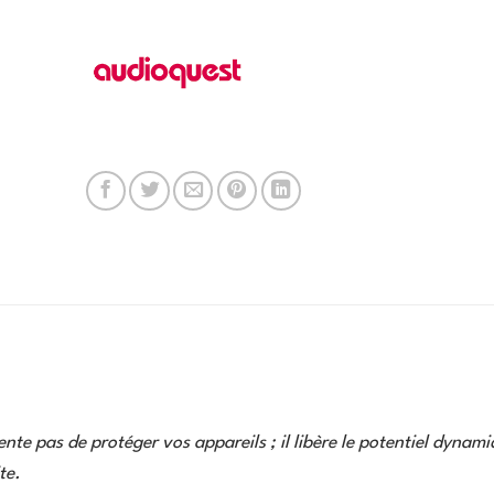
te pas de protéger vos appareils ; il libère le potentiel dynam
te.