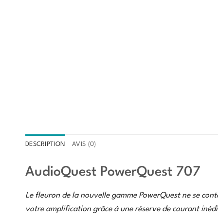
DESCRIPTION
AVIS (0)
AudioQuest PowerQuest 707
Le fleuron de la nouvelle gamme PowerQuest ne se conten
votre amplification grâce à une réserve de courant inédi