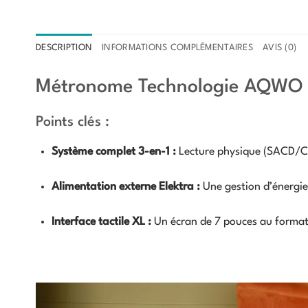
DESCRIPTION
INFORMATIONS COMPLÉMENTAIRES
AVIS (0)
Métronome Technologie AQWO
Points clés :
Système complet 3-en-1 :
Lecture physique (SACD/CD
Alimentation externe Elektra :
Une gestion d’énergie 
Interface tactile XL :
Un écran de 7 pouces au format 