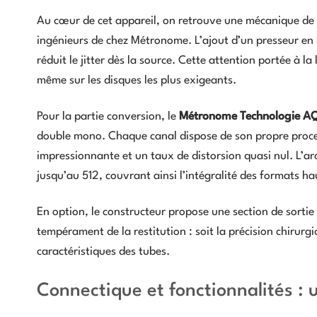
Au cœur de cet appareil, on retrouve une mécanique de
ingénieurs de chez Métronome. L’ajout d’un presseur en D
réduit le jitter dès la source. Cette attention portée à 
même sur les disques les plus exigeants.
Pour la partie conversion, le
Métronome Technologie 
double mono. Chaque canal dispose de son propre proces
impressionnante et un taux de distorsion quasi nul. L’arc
jusqu’au 512, couvrant ainsi l’intégralité des formats ha
En option, le constructeur propose une section de sortie 
tempérament de la restitution : soit la précision chirurgic
caractéristiques des tubes.
Connectique et fonctionnalités : 