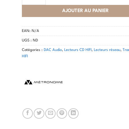
AJOUTER AU PANIER
EAN:
N/A
UGS :
ND
Catégories :
DAC Audio
,
Lecteurs CD HIFI
,
Lecteurs réseau
,
Tra
HIFI