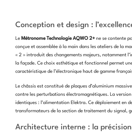
Conception et design : l’excellenc
Le
Métronome Technologie AQWO 2+
ne se contente pas
conçue et assemblée à la main dans les ateliers de la ma
« 2 » introduit des changements majeurs, notamment l’in
la façade. Ce choix esthétique et fonctionnel permet un
caractéristique de l’électronique haut de gamme françai
Le châssis est constitué de plaques d’aluminium massive
contre les perturbations électromagnétiques. La version 
identiques : l’alimentation Elektra. Ce déploiement en de
transformateurs de la section de traitement du signal, g
Architecture interne : la précisio