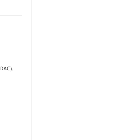
(DAC).