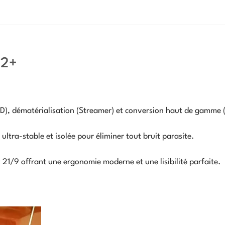
 2+
), dématérialisation (Streamer) et conversion haut de gamme 
ultra-stable et isolée pour éliminer tout bruit parasite.
21/9 offrant une ergonomie moderne et une lisibilité parfaite.