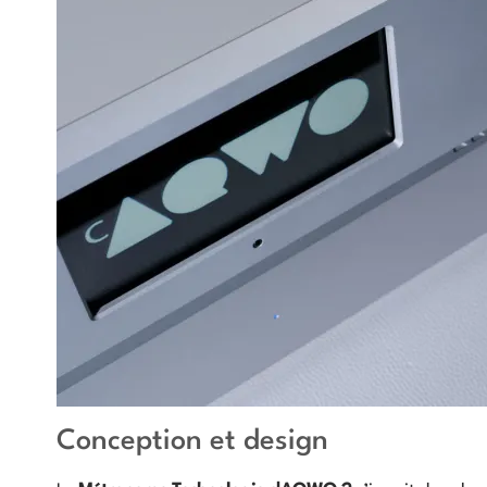
Conception et design