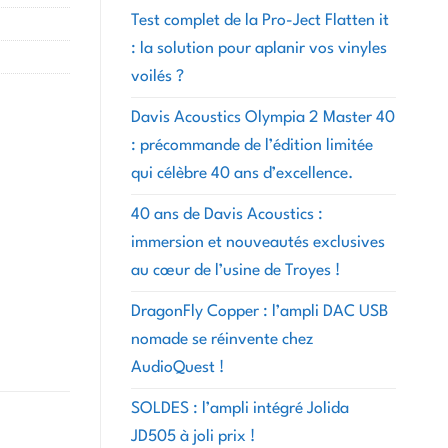
Test complet de la Pro-Ject Flatten it
: la solution pour aplanir vos vinyles
voilés ?
Davis Acoustics Olympia 2 Master 40
: précommande de l’édition limitée
qui célèbre 40 ans d’excellence.
40 ans de Davis Acoustics :
immersion et nouveautés exclusives
au cœur de l’usine de Troyes !
DragonFly Copper : l’ampli DAC USB
nomade se réinvente chez
AudioQuest !
SOLDES : l’ampli intégré Jolida
JD505 à joli prix !