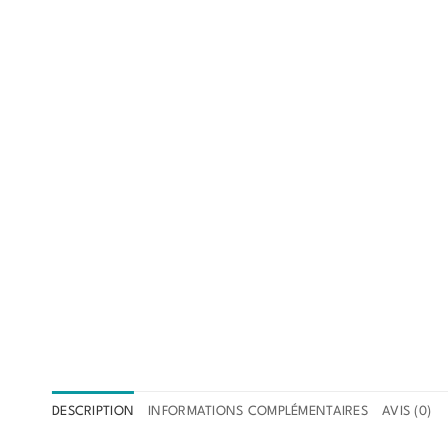
DESCRIPTION
INFORMATIONS COMPLÉMENTAIRES
AVIS (0)