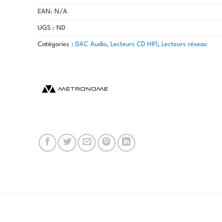
EAN:
N/A
UGS :
ND
Catégories :
DAC Audio
,
Lecteurs CD HIFI
,
Lecteurs réseau