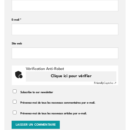
E-mail
*
Site web
Vérification Anti-Robot
Clique ici pour vérifier
Friendly
Captcha ⇗
Subscribe to our newsletter
Prévenez-moi de tous les nouveaux commentaires par e-mail.
Prévenez-moi de tous les nouveaux articles par e-mail.