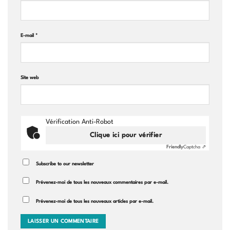
E-mail
*
Site web
Vérification Anti-Robot
Clique ici pour vérifier
Friendly
Captcha ⇗
Subscribe to our newsletter
Prévenez-moi de tous les nouveaux commentaires par e-mail.
Prévenez-moi de tous les nouveaux articles par e-mail.