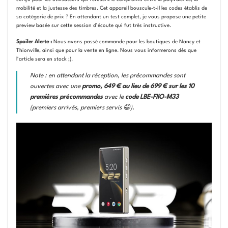
mobilité et la justesse des timbres. Cet appareil bouscule-t-il les codes établis de
sa catégorie de prix ? En attendant un test complet, je vous propose une petite
preview basée sur cette session d’écoute qui fut très instructive.
Spoiler Alerte :
Nous avons passé commande pour les boutiques de Nancy et
Thionville, ainsi que pour la vente en ligne. Nous vous informerons dès que
l’article sera en stock ;).
Note : en attendant la réception, les précommandes sont
ouvertes avec une
promo, 649 € au lieu de 699 € sur les 10
premières précommandes
avec le
code LBE-FIIO-M33
(premiers arrivés, premiers servis 😁).