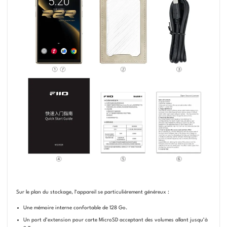
Sur le plan du stockage, l’appareil se particulièrement généreux :
Une mémoire interne confortable de 128 Go.
Un port d’extension pour carte MicroSD acceptant des volumes allant jusqu’à