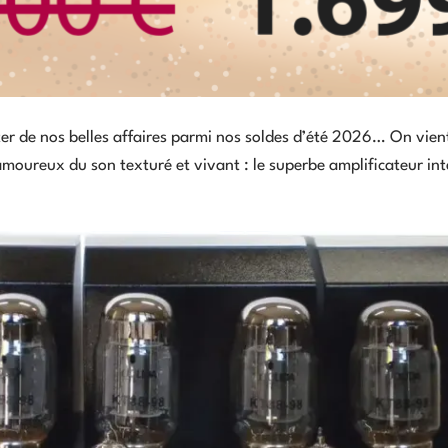
er de nos belles affaires parmi nos soldes d’été 2026… On vient
moureux du son texturé et vivant : le superbe amplificateur in