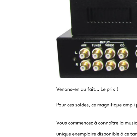
Venons-en au fait… Le prix !
Pour ces soldes, ce magnifique ampli
Vous commencez à connaître la musi
unique exemplaire disponible à ce tari