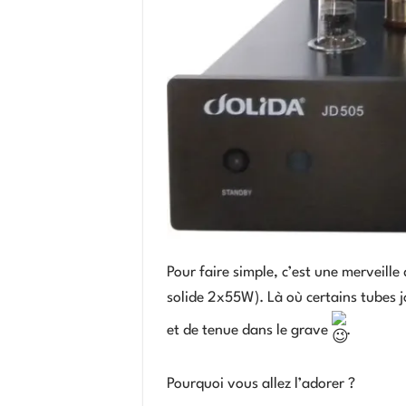
Pour faire simple, c’est une merveille
solide 2x55W). Là où certains tubes j
et de tenue dans le grave
.
Pourquoi vous allez l’adorer ?