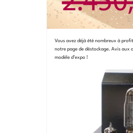
Vous avez déjà été nombreux à profit
notre page de déstockage. Avis aux a
modèle d’expo !