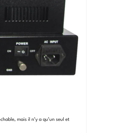
chable, mais il n’y a qu’un seul et