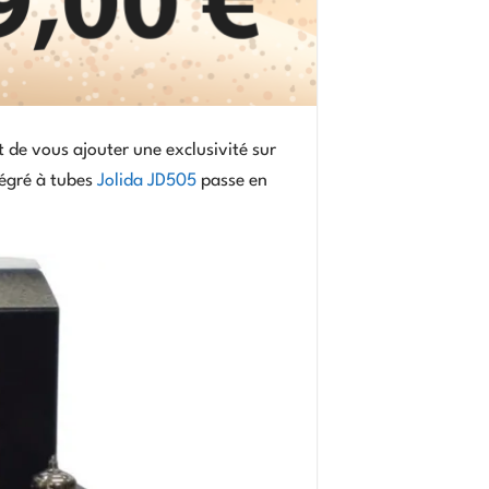
 de vous ajouter une exclusivité sur
tégré à tubes
Jolida JD505
passe en