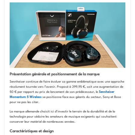
Présentation générale et positionnement de la marque
Sennheiser continue de faire évoluer sa gamme emblématique avec une approche
résolument tournée vers l’avenir. Proposé à 399,95 €, soit une augmentation de
50 € par rapport au prix de lancement de son prédécesseur, le
Sennheiser
Momentum 5 Wireless
se positionne face aux géants du secteur, Sony et Bose
pour ne pas les citer.
La marque allemande choisit ici d’investir le terrain de la durabilité et de la
technologie pour séduire les amateurs de musique exigeants qui souhaitent
conserver leur matériel de nombreuses années.
Caractéristiques et design