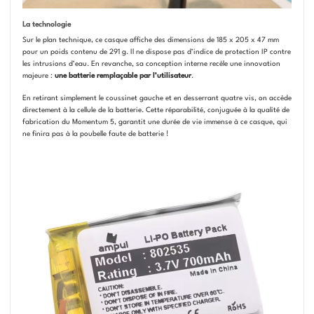
La technologie
Sur le plan technique, ce casque affiche des dimensions de 185 x 205 x 47 mm
pour un poids contenu de 291 g. Il ne dispose pas d’indice de protection IP contre
les intrusions d’eau. En revanche, sa conception interne recèle une innovation
majeure :
une batterie remplaçable par l’utilisateur
.
En retirant simplement le coussinet gauche et en desserrant quatre vis, on accède
directement à la cellule de la batterie. Cette réparabilité, conjuguée à la qualité de
fabrication du Momentum 5, garantit une durée de vie immense à ce casque, qui
ne finira pas à la poubelle faute de batterie !