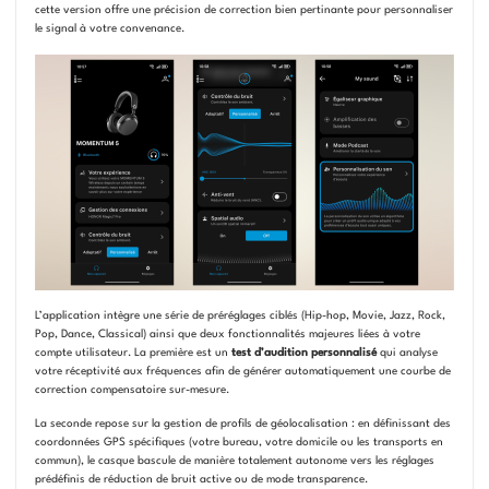
cette version offre une précision de correction bien pertinante pour personnaliser
le signal à votre convenance.
L’application intègre une série de préréglages ciblés (Hip-hop, Movie, Jazz, Rock,
Pop, Dance, Classical) ainsi que deux fonctionnalités majeures liées à votre
compte utilisateur. La première est un
test d’audition personnalisé
qui analyse
votre réceptivité aux fréquences afin de générer automatiquement une courbe de
correction compensatoire sur-mesure.
La seconde repose sur la gestion de profils de géolocalisation : en définissant des
coordonnées GPS spécifiques (votre bureau, votre domicile ou les transports en
commun), le casque bascule de manière totalement autonome vers les réglages
prédéfinis de réduction de bruit active ou de mode transparence.