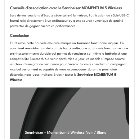
Conseils d’association avec le Sennheiser MOMENTUM 5 Wireless
Lors de vos sessions d’écoute sédentaire à la maison, l’utilisation du câble USB-C
fourni relié directement à un ordinateur ou à une source numérique de qualité
permettra de gagner encore en performances.
Conclusion
En résumé, cette nouvelle mouture marque un tournant fonctionnel majeur. En
conciliant une réduction de bruit de haute volée, une autonomie hors norme, une
architecture interne durable qui permet de remplacer soi-même la batterie et une
compatibilité Bluetooth 6 à venir après mise-à-jour, ce modèle s’impose comme
un choix d’une grande pertinence pour l’avenir. Si vous cherchez un compagnon
musical performant et capable de vous accompagner durant la prochaine
décennie, nous vous invitons à venir tester le
Sennheiser MOMENTUM 5
Wireless
.
Sennheiser – Momentum 5 Wireless Noir / Blanc