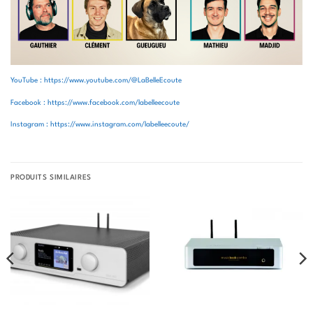
YouTube : https://www.youtube.com/@LaBelleEcoute
Facebook : https://www.facebook.com/labelleecoute
Instagram : https://www.instagram.com/labelleecoute/
PRODUITS SIMILAIRES