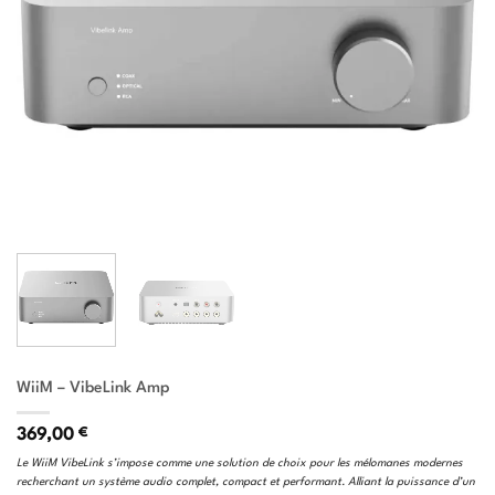
WiiM – VibeLink Amp
369,00
€
Le WiiM VibeLink s’impose comme une solution de choix pour les mélomanes modernes
recherchant un système audio complet, compact et performant. Alliant la puissance d’un