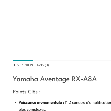
DESCRIPTION
AVIS (0)
Yamaha Aventage RX-A8A
Points Clés :
Puissance monumentale :
11.2 canaux d’amplification
plus complexes.