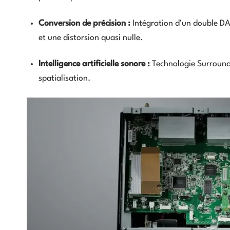
Conversion de précision :
Intégration d’un double D
et une distorsion quasi nulle.
Intelligence artificielle sonore :
Technologie Surround:
spatialisation.