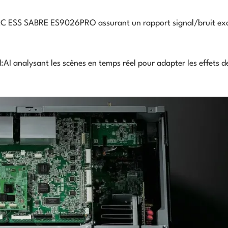
AC ESS SABRE ES9026PRO assurant un rapport signal/bruit ex
AI analysant les scènes en temps réel pour adapter les effets d