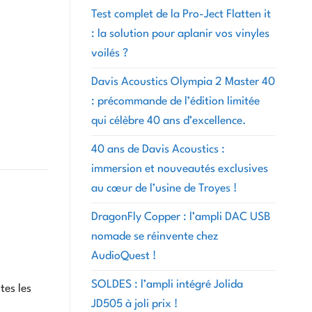
Test complet de la Pro-Ject Flatten it
: la solution pour aplanir vos vinyles
voilés ?
Davis Acoustics Olympia 2 Master 40
: précommande de l’édition limitée
qui célèbre 40 ans d’excellence.
40 ans de Davis Acoustics :
immersion et nouveautés exclusives
au cœur de l’usine de Troyes !
DragonFly Copper : l’ampli DAC USB
nomade se réinvente chez
AudioQuest !
SOLDES : l’ampli intégré Jolida
tes les
JD505 à joli prix !