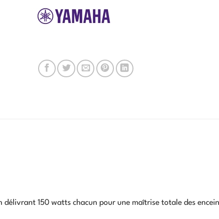
 délivrant 150 watts chacun pour une maîtrise totale des encein