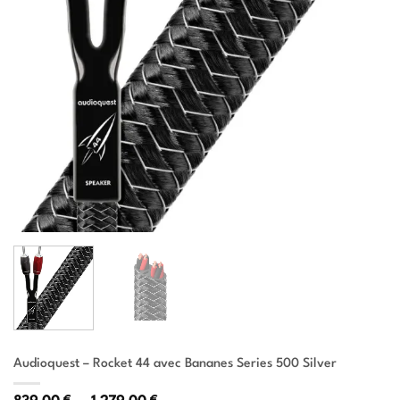
Audioquest – Rocket 44 avec Bananes Series 500 Silver
€
€