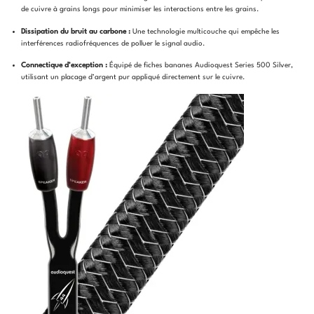
de cuivre à grains longs pour minimiser les interactions entre les grains.
Dissipation du bruit au carbone :
Une technologie multicouche qui empêche les
interférences radiofréquences de polluer le signal audio.
Connectique d’exception :
Équipé de fiches bananes Audioquest Series 500 Silver,
utilisant un placage d’argent pur appliqué directement sur le cuivre.