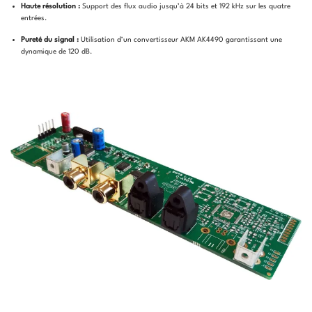
Haute résolution :
Support des flux audio jusqu’à 24 bits et 192 kHz sur les quatre
entrées.
Pureté du signal :
Utilisation d’un convertisseur AKM AK4490 garantissant une
dynamique de 120 dB.