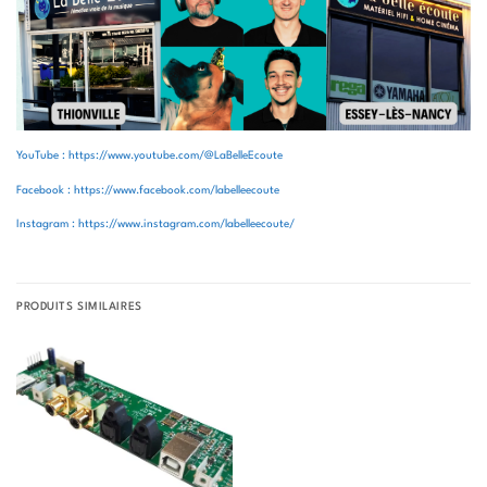
YouTube : https://www.youtube.com/@LaBelleEcoute
Facebook : https://www.facebook.com/labelleecoute
Instagram : https://www.instagram.com/labelleecoute/
PRODUITS SIMILAIRES