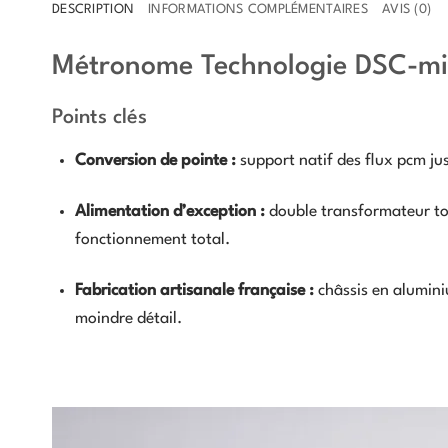
DESCRIPTION
INFORMATIONS COMPLÉMENTAIRES
AVIS (0)
Métronome Technologie DSC-mi
Points clés
Conversion de pointe :
support natif des flux pcm jus
Alimentation d’exception :
double transformateur tor
fonctionnement total.
Fabrication artisanale française :
châssis en alumini
moindre détail.