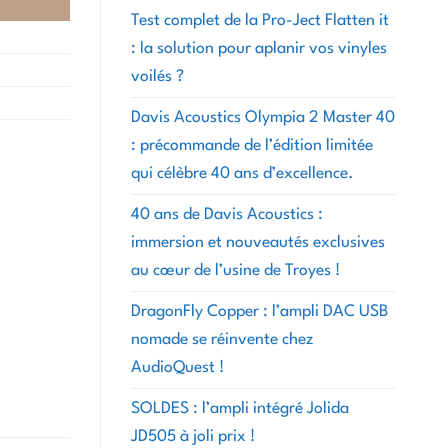
Test complet de la Pro-Ject Flatten it
: la solution pour aplanir vos vinyles
voilés ?
Davis Acoustics Olympia 2 Master 40
: précommande de l’édition limitée
qui célèbre 40 ans d’excellence.
40 ans de Davis Acoustics :
immersion et nouveautés exclusives
au cœur de l’usine de Troyes !
DragonFly Copper : l’ampli DAC USB
nomade se réinvente chez
AudioQuest !
SOLDES : l’ampli intégré Jolida
JD505 à joli prix !