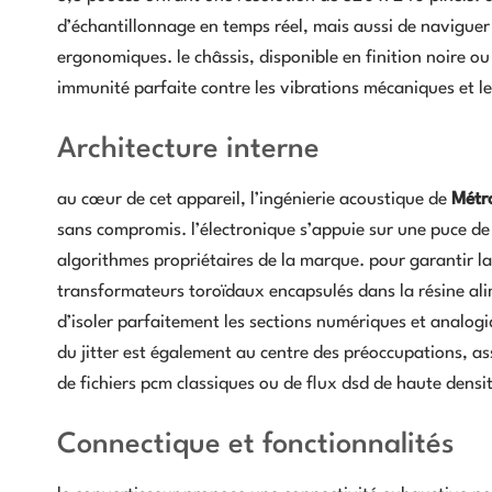
d’échantillonnage en temps réel, mais aussi de naviguer
ergonomiques. le châssis, disponible en finition noire ou
immunité parfaite contre les vibrations mécaniques et l
Architecture interne
au cœur de cet appareil, l’ingénierie acoustique de
Métr
sans compromis. l’électronique s’appuie sur une puce de
algorithmes propriétaires de la marque. pour garantir la
transformateurs toroïdaux encapsulés dans la résine ali
d’isoler parfaitement les sections numériques et analogi
du jitter est également au centre des préoccupations, as
de fichiers pcm classiques ou de flux dsd de haute densi
Connectique et fonctionnalités