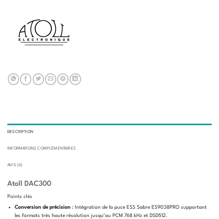
DESCRIPTION
INFORMATIONS COMPLÉMENTAIRES
AVIS (0)
Atoll DAC300
Points clés
Conversion de précision
: Intégration de la puce ESS Sabre ES9038PRO supportant
les formats très haute résolution jusqu’au PCM 768 kHz et DSD512.