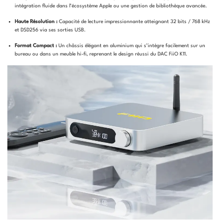
intégration fluide dans l’écosystème Apple ou une gestion de bibliothèque avancée.
Haute Résolution :
Capacité de lecture impressionnante atteignant 32 bits / 768 kHz
et DSD256 via ses sorties USB.
Format Compact :
Un châssis élégant en aluminium qui s’intègre facilement sur un
bureau ou dans un meuble hi-fi, reprenant le design réussi du DAC FiiO K11.