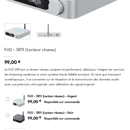
FiiO – SR11 (Lecteur réseau)
99,00
€
Le FiiO SR11 est un lecteur réseau compact et performant, idéal pour intégrer les services
de streaming modernes à votre système haute fidélité existant. En tant que transport
numérique pur, il se concentre sur la réception et la transmission des données audio
avec une précision chirurgicale, sans altération du signal original.
FiiO - SR11 (Lecteur réseau) – Argent
€
99,00
Disponible sur commande
FiiO - SR11 (Lecteur réseau) – Noir
€
99,00
Disponible sur commande