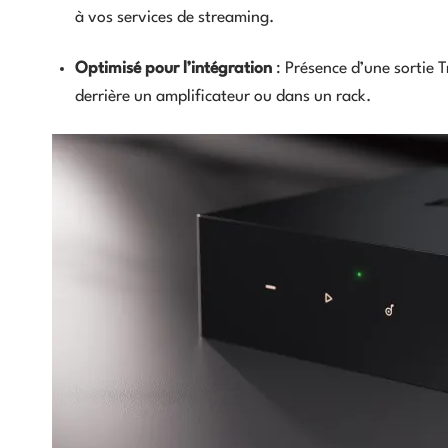
à vos services de streaming.
Optimisé pour l’intégration
: Présence d’une sortie 
derrière un amplificateur ou dans un rack.