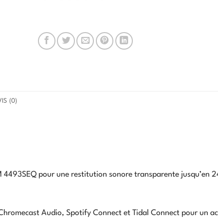
IS (0)
 4493SEQ pour une restitution sonore transparente jusqu’en 24
 Chromecast Audio, Spotify Connect et Tidal Connect pour un ac