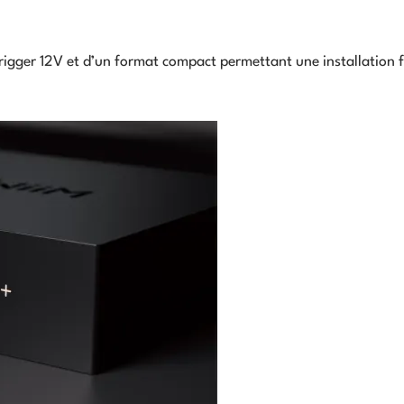
Trigger 12V et d’un format compact permettant une installation f