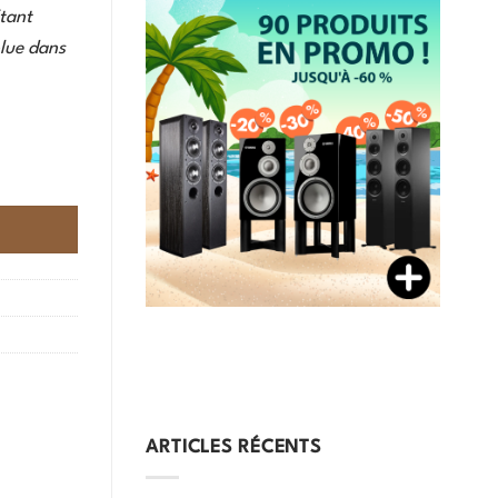
itant
lue dans
ARTICLES RÉCENTS