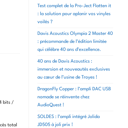
Test complet de la Pro-Ject Flatten it
: la solution pour aplanir vos vinyles
voilés ?
Davis Acoustics Olympia 2 Master 40
: précommande de l’édition limitée
qui célèbre 40 ans d’excellence.
40 ans de Davis Acoustics :
immersion et nouveautés exclusives
au cœur de l’usine de Troyes !
DragonFly Copper : l’ampli DAC USB
nomade se réinvente chez
 bits /
AudioQuest !
SOLDES : l’ampli intégré Jolida
JD505 à joli prix !
cès total