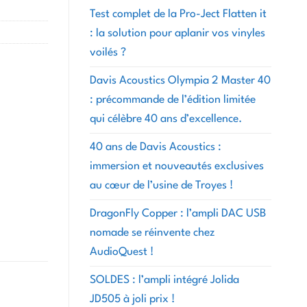
Test complet de la Pro-Ject Flatten it
: la solution pour aplanir vos vinyles
voilés ?
Davis Acoustics Olympia 2 Master 40
: précommande de l’édition limitée
qui célèbre 40 ans d’excellence.
40 ans de Davis Acoustics :
immersion et nouveautés exclusives
au cœur de l’usine de Troyes !
DragonFly Copper : l’ampli DAC USB
nomade se réinvente chez
AudioQuest !
SOLDES : l’ampli intégré Jolida
JD505 à joli prix !