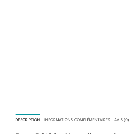
DESCRIPTION
INFORMATIONS COMPLÉMENTAIRES
AVIS (0)