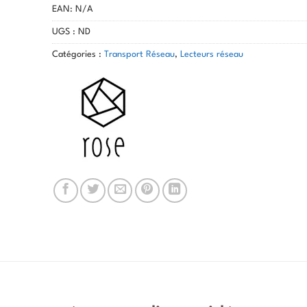
EAN:
N/A
UGS :
ND
Catégories :
Transport Réseau
,
Lecteurs réseau