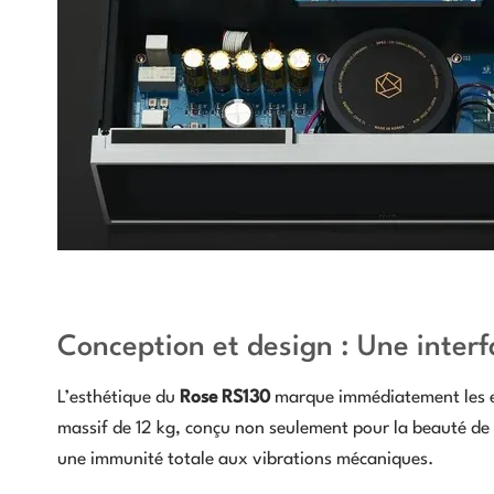
Conception et design : Une inter
L’esthétique du
Rose RS130
marque immédiatement les esp
massif de 12 kg, conçu non seulement pour la beauté de 
une immunité totale aux vibrations mécaniques.