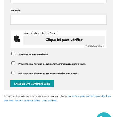
Site web
Vérification Anti-Robot
Clique ici pour vérifier
Friendly
Captcha ⇗
Subscribe to our newsletter
Prévenez-moi de tous les nouveaux commentaires par e-mail.
Prévenez-moi de tous les nouveaux articles par e-mail.
Ce site utilise Akismet pour réduire les indésirables.
En savoir plus sur la façon dont les
données de vos commentaires sont traitées
.