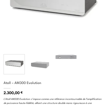
Atoll – AM300 Evolution
2.300,00
€
L’Atoll AM300 Evolution s’impose comme une référence incontournable de l’amplification
de puissance haute-fidélité, alliant une structure double mono rigoureuse à une