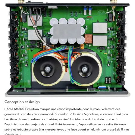
Conception et design
L’Atoll AM300 Evolution marque une étape importante dans le renouvellement des
gammes du constructeur normand. Succédant à la série Signature, la version Evolution
bénéficie d’une attention particulière portée à la réduction du bruit de fond et à
l’optimisation des trajets de signal. Extérieurement, l’appareil conserve cette élégance
sobre et robuste propre à la marque, avec une face avant en aluminium brossé de 8 mm
d’épaisseur.