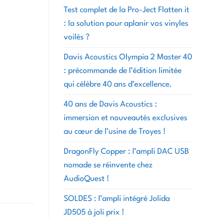
Test complet de la Pro-Ject Flatten it
: la solution pour aplanir vos vinyles
voilés ?
Davis Acoustics Olympia 2 Master 40
: précommande de l’édition limitée
qui célèbre 40 ans d’excellence.
40 ans de Davis Acoustics :
immersion et nouveautés exclusives
au cœur de l’usine de Troyes !
DragonFly Copper : l’ampli DAC USB
nomade se réinvente chez
AudioQuest !
SOLDES : l’ampli intégré Jolida
JD505 à joli prix !