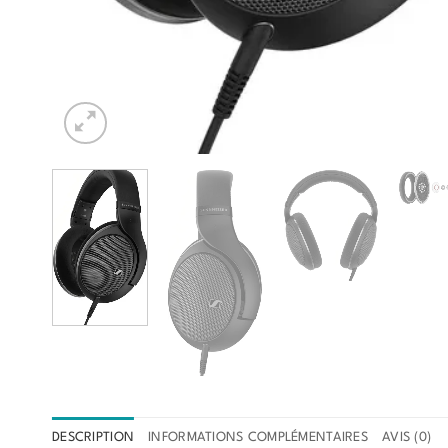
DESCRIPTION
INFORMATIONS COMPLÉMENTAIRES
AVIS (0)