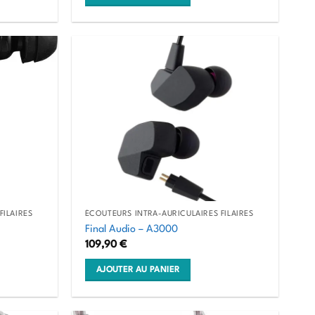
FILAIRES
ÉCOUTEURS INTRA-AURICULAIRES FILAIRES
Final Audio – A3000
109,90
€
AJOUTER AU PANIER