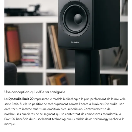
Une conception qui défie sa catégorie
La
Dynaudio Emit 20
représente le modèle bibliothèque le plus performant de la nouvelle
série Emit. Si elle se positionne techniquement comme l’accès à l’univers Dynaudio, son
architecture interne trahit une ambition bien supérieure. Contrairement à de
nombreuses enceintes de ce segment qui se contentent de composants standards, la
Emit 20 bénéficie du ruissellement technologique (« trickle-down technology ») cher à la
marque.