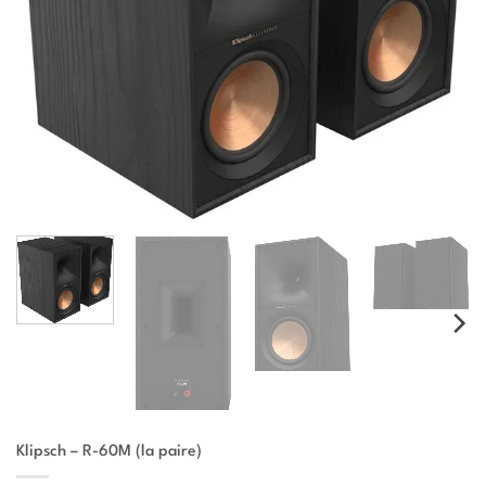
Klipsch – R-60M (la paire)