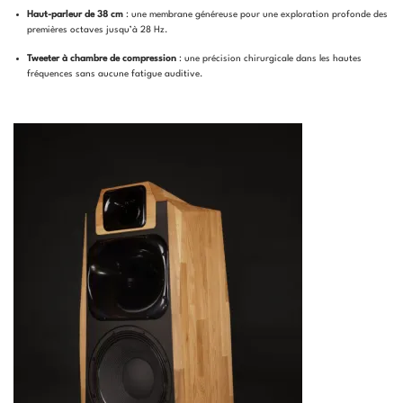
Haut-parleur de 38 cm
: une membrane généreuse pour une exploration profonde des
premières octaves jusqu’à 28 Hz.
Tweeter à chambre de compression
: une précision chirurgicale dans les hautes
fréquences sans aucune fatigue auditive.