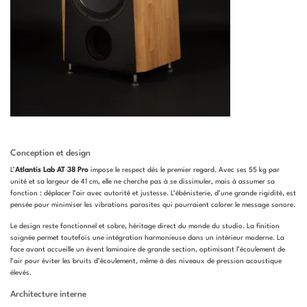
Conception et design
L’
Atlantis Lab AT 38 Pro
impose le respect dès le premier regard. Avec ses 55 kg par
unité et sa largeur de 41 cm, elle ne cherche pas à se dissimuler, mais à assumer sa
fonction : déplacer l’air avec autorité et justesse. L’ébénisterie, d’une grande rigidité, est
pensée pour minimiser les vibrations parasites qui pourraient colorer le message sonore.
Le design reste fonctionnel et sobre, héritage direct du monde du studio. La finition
soignée permet toutefois une intégration harmonieuse dans un intérieur moderne. La
face avant accueille un évent laminaire de grande section, optimisant l’écoulement de
l’air pour éviter les bruits d’écoulement, même à des niveaux de pression acoustique
élevés.
Architecture interne