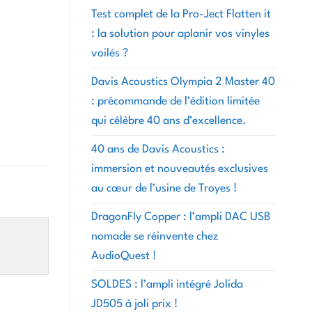
Test complet de la Pro-Ject Flatten it
: la solution pour aplanir vos vinyles
voilés ?
Davis Acoustics Olympia 2 Master 40
: précommande de l’édition limitée
qui célèbre 40 ans d’excellence.
40 ans de Davis Acoustics :
immersion et nouveautés exclusives
au cœur de l’usine de Troyes !
DragonFly Copper : l’ampli DAC USB
nomade se réinvente chez
AudioQuest !
SOLDES : l’ampli intégré Jolida
JD505 à joli prix !