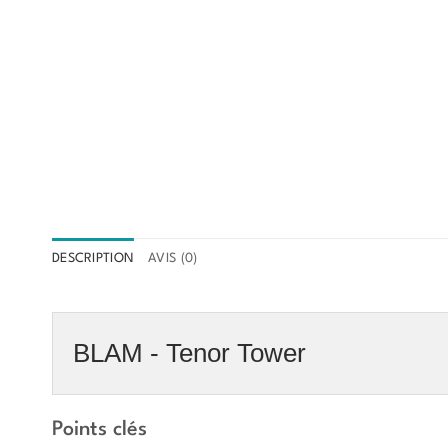
DESCRIPTION
AVIS (0)
BLAM - Tenor Tower
Points clés