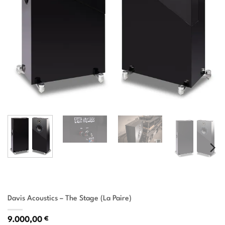
Davis Acoustics – The Stage (La Paire)
9.000,00
€