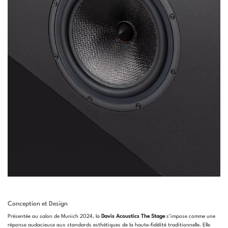
Conception et Design
Présentée au salon de Munich 2024, la
Davis Acoustics The Stage
s’impose comme une
réponse audacieuse aux standards esthétiques de la haute-fidélité traditionnelle. Elle