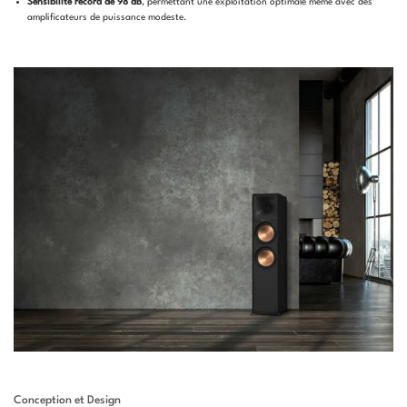
Sensibilité record de 98 dB
, permettant une exploitation optimale même avec des
amplificateurs de puissance modeste.
Conception et Design