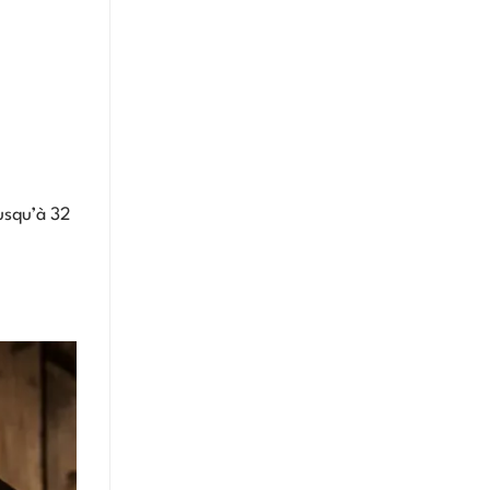
usqu’à 32