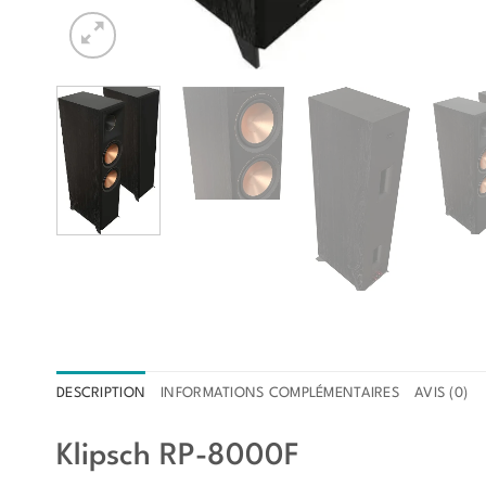
DESCRIPTION
INFORMATIONS COMPLÉMENTAIRES
AVIS (0)
Klipsch RP-8000F