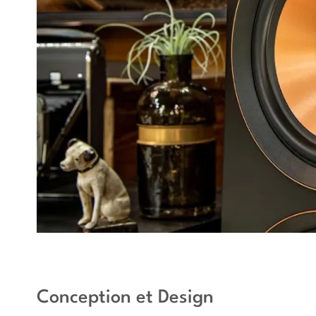
Conception et Design