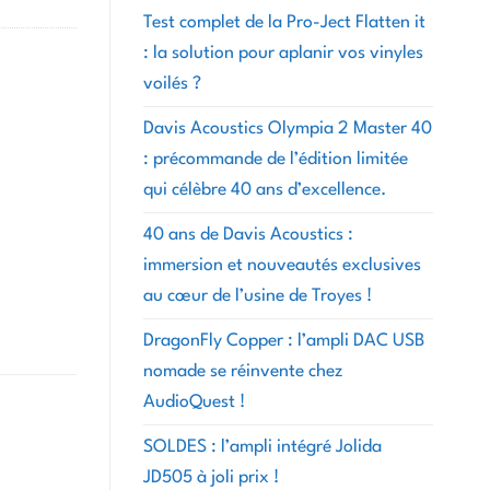
Test complet de la Pro-Ject Flatten it
: la solution pour aplanir vos vinyles
voilés ?
Davis Acoustics Olympia 2 Master 40
: précommande de l’édition limitée
qui célèbre 40 ans d’excellence.
40 ans de Davis Acoustics :
immersion et nouveautés exclusives
au cœur de l’usine de Troyes !
DragonFly Copper : l’ampli DAC USB
nomade se réinvente chez
AudioQuest !
SOLDES : l’ampli intégré Jolida
JD505 à joli prix !