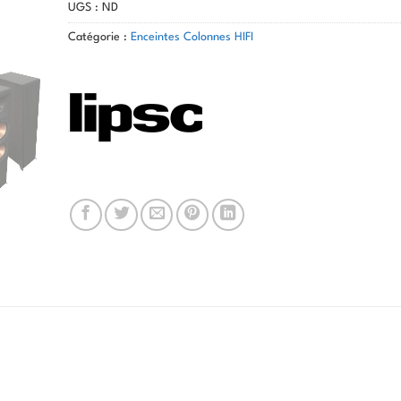
UGS :
ND
Catégorie :
Enceintes Colonnes HIFI