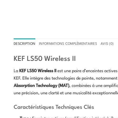
DESCRIPTION
INFORMATIONS COMPLÉMENTAIRES
AVIS (0)
KEF LS50 Wireless II
La
KEF LS50 Wireless II
est une paire d’enceintes actives
KEF. Elle intègre des technologies de pointe, notamment
Absorption Technology (MAT)
, combinées à une amplifi
une précision, une clarté et une musicalité exceptionnell
Caractéristiques Techniques Clés