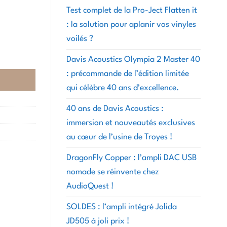
Test complet de la Pro-Ject Flatten it
: la solution pour aplanir vos vinyles
voilés ?
Davis Acoustics Olympia 2 Master 40
: précommande de l’édition limitée
qui célèbre 40 ans d’excellence.
40 ans de Davis Acoustics :
immersion et nouveautés exclusives
au cœur de l’usine de Troyes !
DragonFly Copper : l’ampli DAC USB
nomade se réinvente chez
AudioQuest !
SOLDES : l’ampli intégré Jolida
JD505 à joli prix !