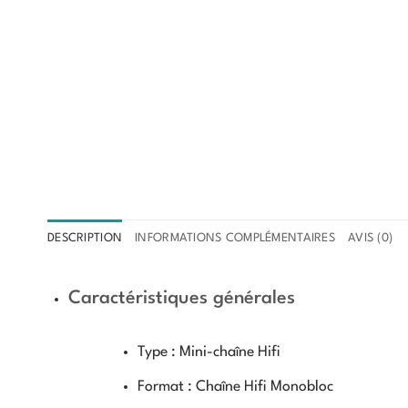
DESCRIPTION
INFORMATIONS COMPLÉMENTAIRES
AVIS (0)
Caractéristiques générales
Type :
Mini-chaîne Hifi
Format :
Chaîne Hifi Monobloc