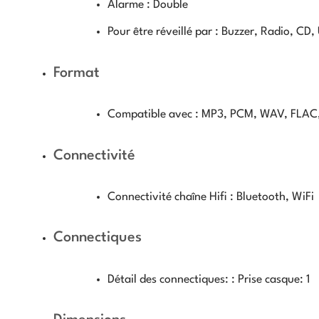
Alarme :
Double
Pour être réveillé par :
Buzzer, Radio, CD,
Format
Compatible avec :
MP3, PCM, WAV, FLAC
Connectivité
Connectivité chaîne Hifi :
Bluetooth, WiFi
Connectiques
Détail des connectiques: :
Prise casque: 1