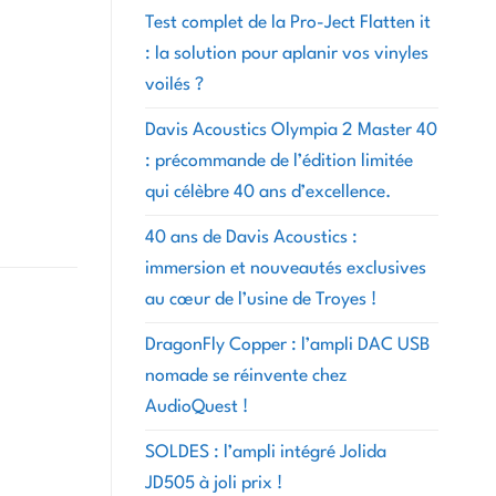
Test complet de la Pro-Ject Flatten it
: la solution pour aplanir vos vinyles
voilés ?
Davis Acoustics Olympia 2 Master 40
: précommande de l’édition limitée
qui célèbre 40 ans d’excellence.
40 ans de Davis Acoustics :
immersion et nouveautés exclusives
au cœur de l’usine de Troyes !
DragonFly Copper : l’ampli DAC USB
nomade se réinvente chez
AudioQuest !
SOLDES : l’ampli intégré Jolida
JD505 à joli prix !