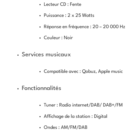
Lecteur CD :
Fente
Puissance :
2 x 25 Watts
Réponse en fréquence :
20 – 20 000 Hz
Couleur :
Noir
Services musicaux
Compatible avec :
Qobuz, Apple music
Fonctionnalités
Tuner :
Radio internet/DAB/ DAB+/FM
Affichage de la station :
Digital
Ondes :
AM/FM/DAB