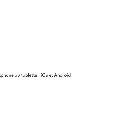
phone ou tablette :
iOs et Android