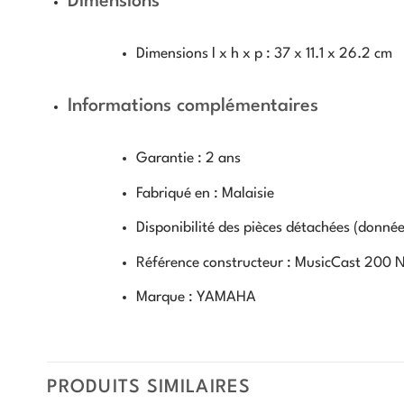
Dimensions
Dimensions l x h x p :
37 x 11.1 x 26.2 cm
Informations complémentaires
Garantie :
2 ans
Fabriqué en :
Malaisie
Disponibilité des pièces détachées (donnée
Référence constructeur :
MusicCast 200 N
Marque :
YAMAHA
PRODUITS SIMILAIRES