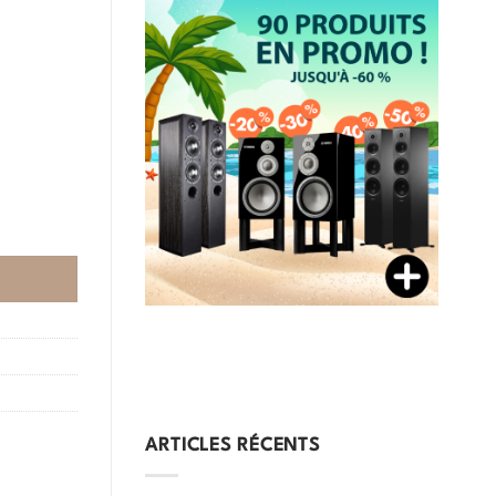
ARTICLES RÉCENTS