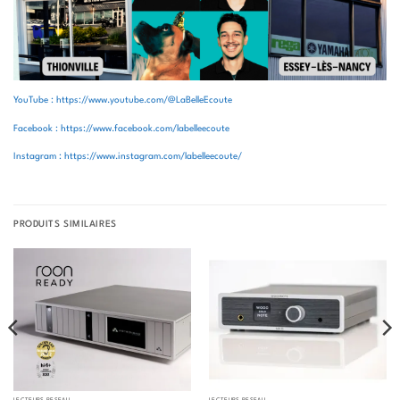
YouTube : https://www.youtube.com/@LaBelleEcoute
Facebook : https://www.facebook.com/labelleecoute
Instagram : https://www.instagram.com/labelleecoute/
PRODUITS SIMILAIRES