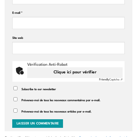
E-mail
*
Site web
Vérification Anti-Robot
Clique ici pour vérifier
Friendly
Captcha ⇗
Subscribe to our newsletter
Prévenez-moi de tous les nouveaux commentaires par e-mail.
Prévenez-moi de tous les nouveaux articles par e-mail.