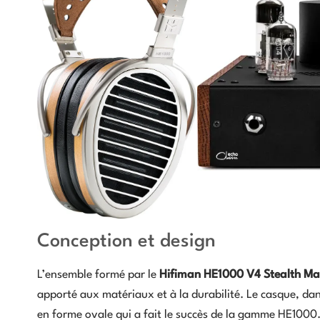
Conception et design
L’ensemble formé par le
Hifiman HE1000 V4 Stealth M
apporté aux matériaux et à la durabilité. Le casque, da
en forme ovale qui a fait le succès de la gamme HE1000