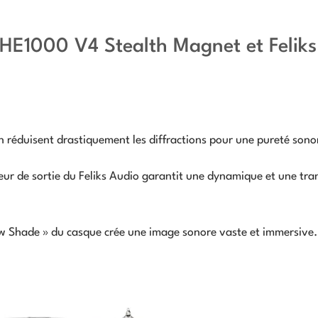
 HE1000 V4 Stealth Magnet et Feliks
 réduisent drastiquement les diffractions pour une pureté sono
eur de sortie du Feliks Audio garantit une dynamique et une tr
 Shade » du casque crée une image sonore vaste et immersive.