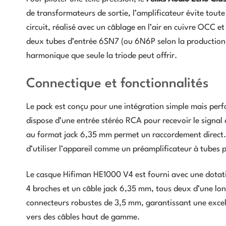
de transformateurs de sortie, l’amplificateur évite toute
circuit, réalisé avec un câblage en l’air en cuivre OCC 
deux tubes d’entrée 6SN7 (ou 6N6P selon la production).
harmonique que seule la triode peut offrir.
Connectique et fonctionnalités
Le pack est conçu pour une intégration simple mais perf
dispose d’une entrée stéréo RCA pour recevoir le signal 
au format jack 6,35 mm permet un raccordement direct. 
d’utiliser l’appareil comme un préamplificateur à tubes 
Le casque Hifiman HE1000 V4 est fourni avec une dotat
4 broches et un câble jack 6,35 mm, tous deux d’une lon
connecteurs robustes de 3,5 mm, garantissant une excel
vers des câbles haut de gamme.