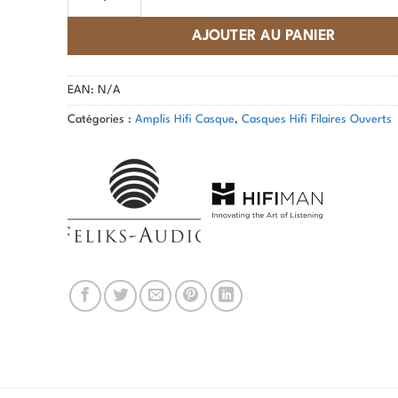
AJOUTER AU PANIER
EAN:
N/A
Catégories :
Amplis Hifi Casque
,
Casques Hifi Filaires Ouverts