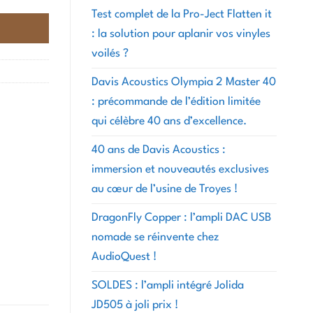
Test complet de la Pro-Ject Flatten it
: la solution pour aplanir vos vinyles
voilés ?
Davis Acoustics Olympia 2 Master 40
: précommande de l’édition limitée
qui célèbre 40 ans d’excellence.
40 ans de Davis Acoustics :
immersion et nouveautés exclusives
au cœur de l’usine de Troyes !
DragonFly Copper : l’ampli DAC USB
nomade se réinvente chez
AudioQuest !
SOLDES : l’ampli intégré Jolida
JD505 à joli prix !